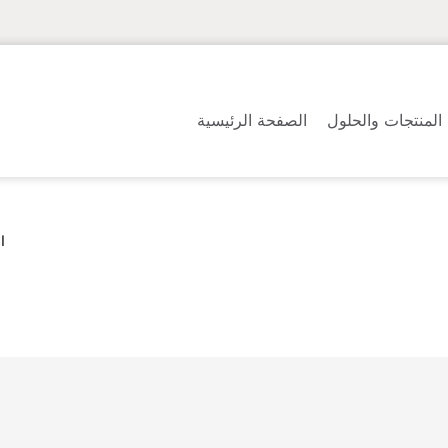
المنتجات والحلول
الصفحة الرئيسية
ا