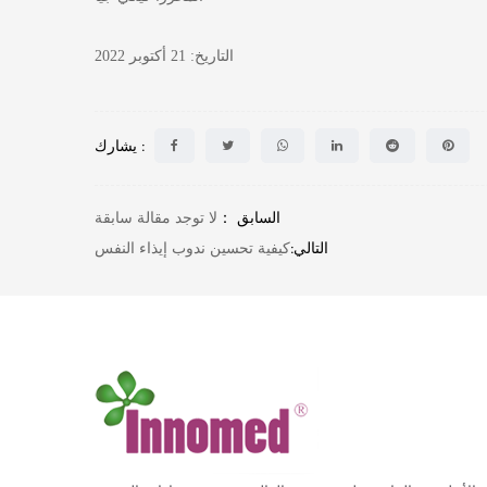
التاريخ: 21 أكتوبر 2022
يشارك :
السابق ：
لا توجد مقالة سابقة
التالي:
كيفية تحسين ندوب إيذاء النفس