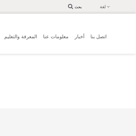
لغة
بحث
اتصل بنا
أخبار
معلومات عنا
المعرفة والتعليم