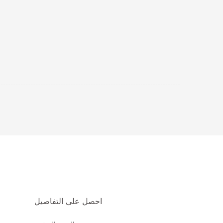
احصل على التفاصيل