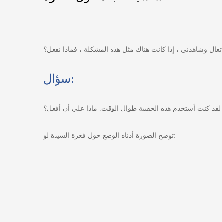
تعال وشاهدني ، إذا كانت هناك مثل هذه المشكلة ، فماذا نفعل؟
سؤال:
. لقد كنت أستخدم هذه الحقيبة طوال الوقت. ماذا علي أن أفعل؟
توضح الصورة أدناه الوضع حول فغرة السيدة لو: