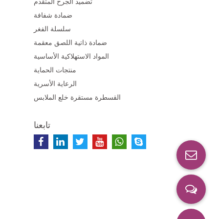
تضميد الجرح المتقدم
ضمادة شفافة
سلسلة الفغر
ضمادة ذاتية اللصق معقمة
المواد الاستهلاكية الأساسية
منتجات الحماية
الرعاية الأسرية
القسطرة مستقرة خلع الملابس
تابعنا