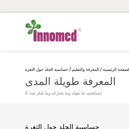
لصفحة الرئيسية
/
المعرفة والتعليم
/
حساسية الجلد حول الثغرة
المعرفة طويلة المدى
استكشف ما نقوله وما نشاركه وما نفكر فيه. 3
حساسية الجلد حول الثغرة